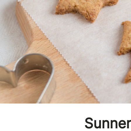
Sunner