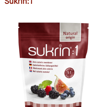
Sukrin:1