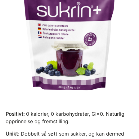
Positivt:
0 kalorier, 0 karbohydrater, GI=0. Naturlig
opprinnelse og fremstilling.
Unikt:
Dobbelt så søtt som sukker, og kan dermed