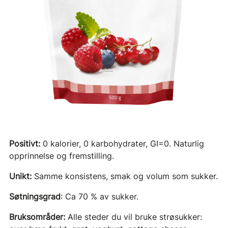
Positivt:
0 kalorier, 0 karbohydrater, GI=0. Naturlig
opprinnelse og fremstilling.
Unikt:
Samme konsistens, smak og volum som sukker.
Søtningsgrad
: Ca 70 % av sukker.
Bruksområder:
Alle steder du vil bruke strøsukker: