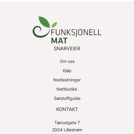
SNARVEIER
Om oss
Kjøp
Nedlastninger
Nettbutikk
Søtstoffguide
KONTAKT
Tærudgata 7
2004 Lillestrøm