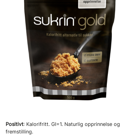
Positivt
: Kalorifritt. GI=1. Naturlig opprinnelse og
fremstilling.