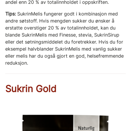
andel enn 20 % av totalinnholdet i oppskriften.
Tips:
SukrinMelis fungerer godt i kombinasjon med
andre søtstoff. Hvis mengden sukker du ønsker å
erstatte overstiger 20 % av totalinnholdet, kan du
blande SukrinMelis med Finesse, stevia, SukrinSirup
eller det søtningsmiddelet du foretrekker. Hvis du for
eksempel halvblander SukrinMelis med vanlig sukker
eller melis har du også gjort en god, helsefremmende
reduksjon.
Sukrin Gold