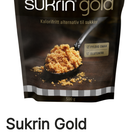
Sukrin Gold