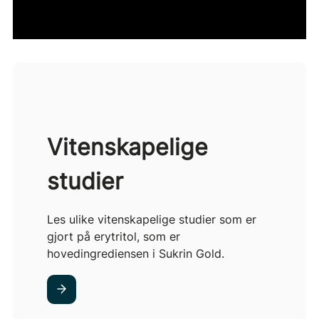
Vitenskapelige
studier
Les ulike vitenskapelige studier som er
gjort på erytritol, som er
hovedingrediensen i Sukrin Gold.