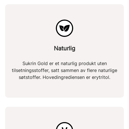
Naturlig
Sukrin Gold er et naturlig produkt uten
tilsetningsstoffer, satt sammen av flere naturlige
søtstoffer. Hovedingrediensen er erytritol.