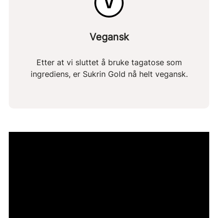
Vegansk
Etter at vi sluttet å bruke tagatose som
ingrediens, er Sukrin Gold nå helt vegansk.