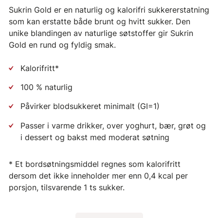
Sukrin Gold er en naturlig og kalorifri sukkererstatning
som kan erstatte både brunt og hvitt sukker. Den
unike blandingen av naturlige søtstoffer gir Sukrin
Gold en rund og fyldig smak.
Kalorifritt*
100 % naturlig
Påvirker blodsukkeret minimalt (GI=1)
Passer i varme drikker, over yoghurt, bær, grøt og
i dessert og bakst med moderat søtning
* Et bordsøtningsmiddel regnes som kalorifritt
dersom det ikke inneholder mer enn 0,4 kcal per
porsjon, tilsvarende 1 ts sukker.