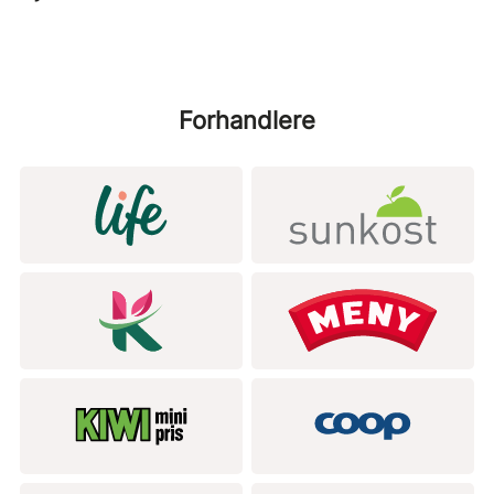
Forhandlere