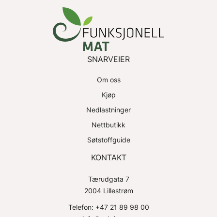
SNARVEIER
Om oss
Kjøp
Nedlastninger
Nettbutikk
Søtstoffguide
KONTAKT
Tærudgata 7
2004 Lillestrøm
Telefon: +47 21 89 98 00