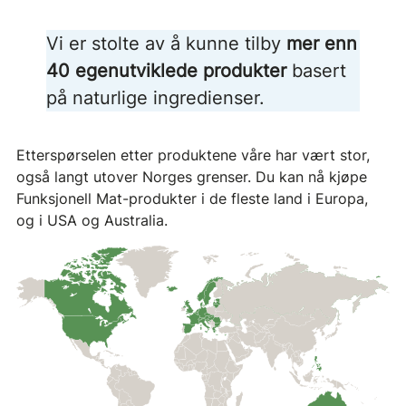
Vi er stolte av å kunne tilby
mer enn
40 egenutviklede produkter
basert
på naturlige ingredienser.
Etterspørselen etter produktene våre har vært stor,
også langt utover Norges grenser. Du kan nå kjøpe
Funksjonell Mat-produkter i de fleste land i Europa,
og i USA og Australia.