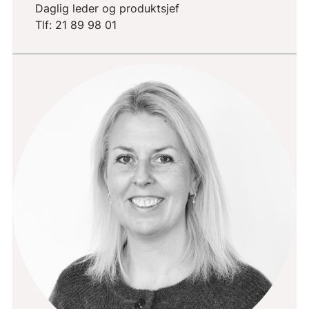
Daglig leder og produktsjef
Tlf: 21 89 98 01