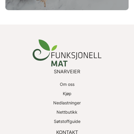
SNARVEIER
Om oss
Kjøp
Nedlastninger
Nettbutikk
Søtstoffguide
KONTAKT