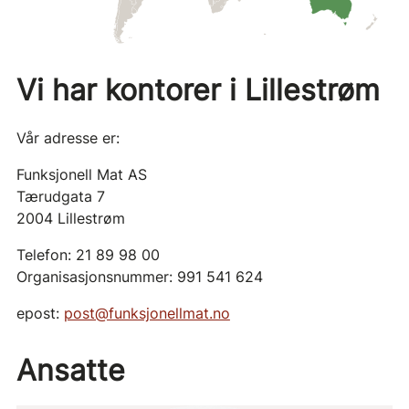
Vi har kontorer i Lillestrøm
Vår adresse er:
Funksjonell Mat AS
Tærudgata 7
2004 Lillestrøm
Telefon: 21 89 98 00
Organisasjonsnummer: 991 541 624
epost:
post@funksjonellmat.no
Ansatte