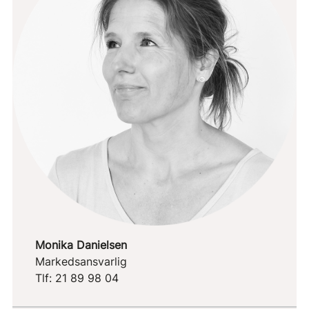
Monika Danielsen
Markedsansvarlig
Tlf: 21 89 98 04