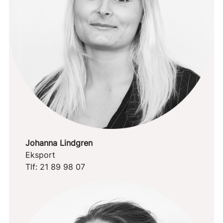
Johanna Lindgren
Eksport
Tlf: 21 89 98 07