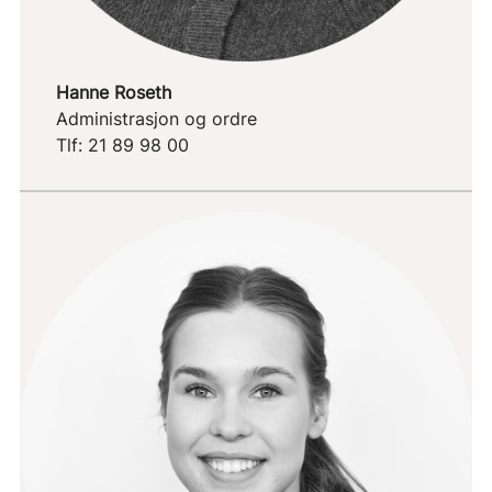
Hanne Roseth
Administrasjon og ordre
Tlf: 21 89 98 00