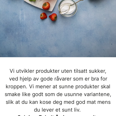
Vi utvikler produkter uten tilsatt sukker,
ved hjelp av gode råvarer som er bra for
kroppen. Vi mener at sunne produkter skal
smake like godt som de usunne variantene,
slik at du kan kose deg med god mat mens
du lever et sunt liv.