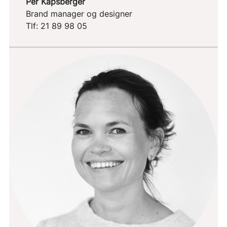
Per Kapsberger
Brand manager og designer
Tlf: 21 89 98 05