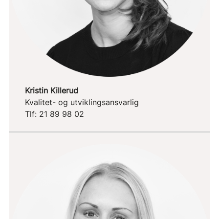
Kristin Killerud
Kvalitet- og utviklingsansvarlig
Tlf: 21 89 98 02