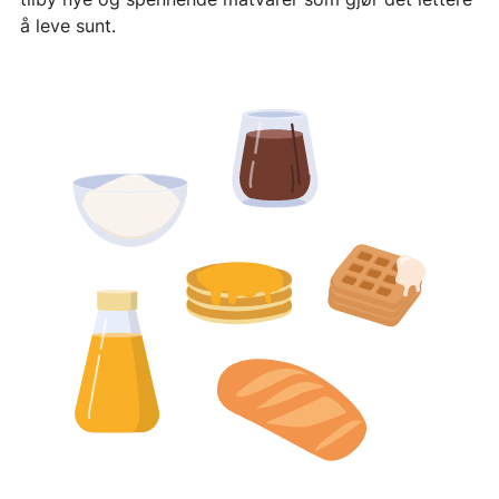
å leve sunt.