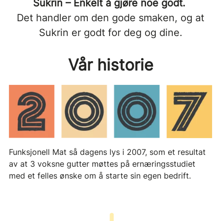
Sukrin – Enkelt å gjøre noe godt.
Det handler om den gode smaken, og at
Sukrin er godt for deg og dine.
Vår historie
Funksjonell Mat så dagens lys i 2007, som et resultat
av at 3 voksne gutter møttes på ernæringsstudiet
med et felles ønske om å starte sin egen bedrift.