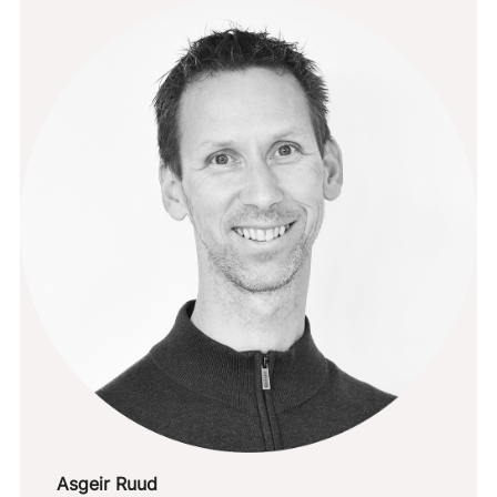
Asgeir Ruud