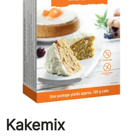
Kakemix