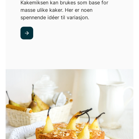
Kakemiksen kan brukes som base for
masse ulike kaker. Her er noen
spennende idéer til variasjon.