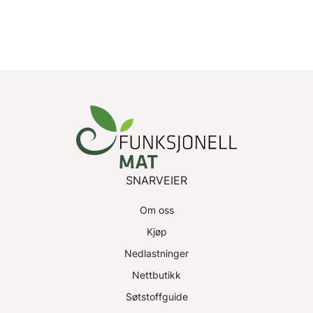
SNARVEIER
Om oss
Kjøp
Nedlastninger
Nettbutikk
Søtstoffguide