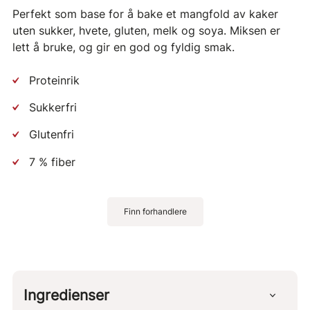
Perfekt som base for å bake et mangfold av kaker
uten sukker, hvete, gluten, melk og soya. Miksen er
lett å bruke, og gir en god og fyldig smak.
Proteinrik
Sukkerfri
Glutenfri
7 % fiber
Finn forhandlere
Ingredienser