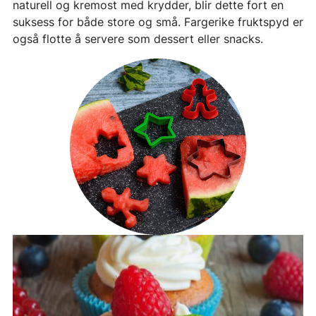
naturell og kremost med krydder, blir dette fort en
suksess for både store og små. Fargerike fruktspyd er
også flotte å servere som dessert eller snacks.