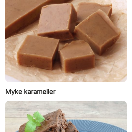
Myke karameller