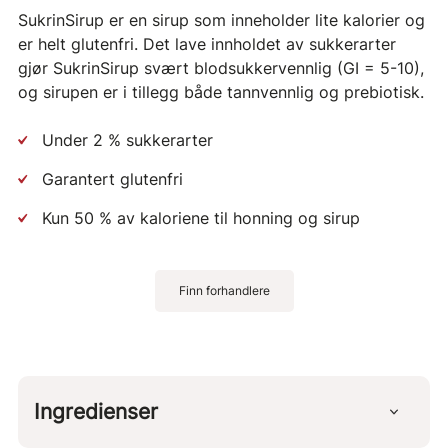
SukrinSirup er en sirup som inneholder lite kalorier og
er helt glutenfri. Det lave innholdet av sukkerarter
gjør SukrinSirup svært blodsukkervennlig (GI = 5-10),
og sirupen er i tillegg både tannvennlig og prebiotisk.
Under 2 % sukkerarter
Garantert glutenfri
Kun 50 % av kaloriene til honning og sirup
Finn forhandlere
Ingredienser