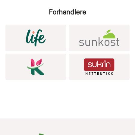
Forhandlere