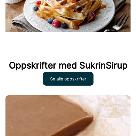
Oppskrifter med SukrinSirup
Se alle oppskrifter