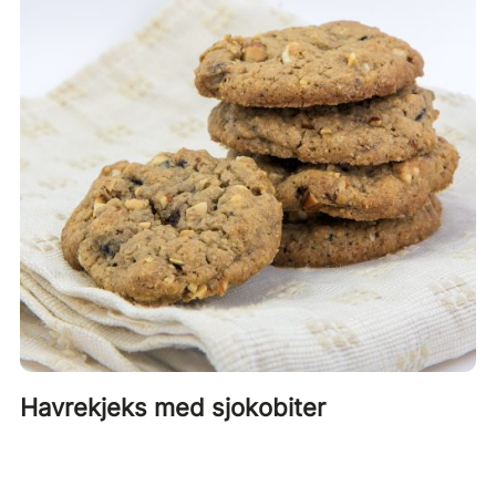
Havrekjeks med sjokobiter