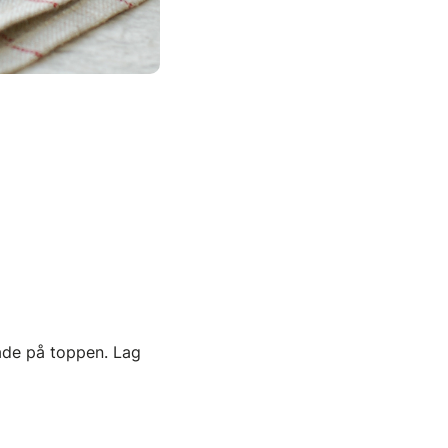
ade på toppen. Lag