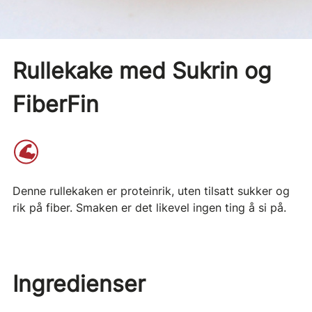
Rullekake med Sukrin og
FiberFin
Denne rullekaken er proteinrik, uten tilsatt sukker og
rik på fiber. Smaken er det likevel ingen ting å si på.
Ingredienser