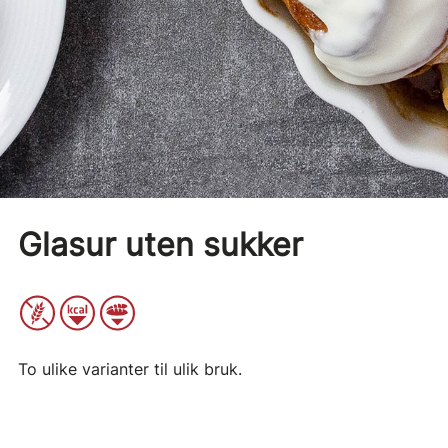
Glasur uten sukker
To ulike varianter til ulik bruk.