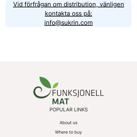
Vid förfrågan om distribution, vänligen
kontakta oss på:
info@sukrin.com
POPULAR LINKS
About us
Where to buy